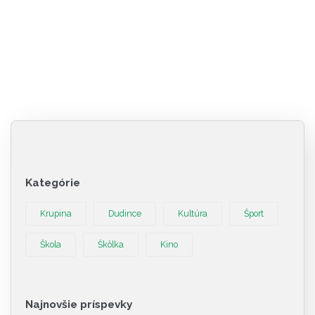
Kategórie
Krupina
Dudince
Kultúra
Šport
Škola
Škôlka
Kino
Najnovšie príspevky