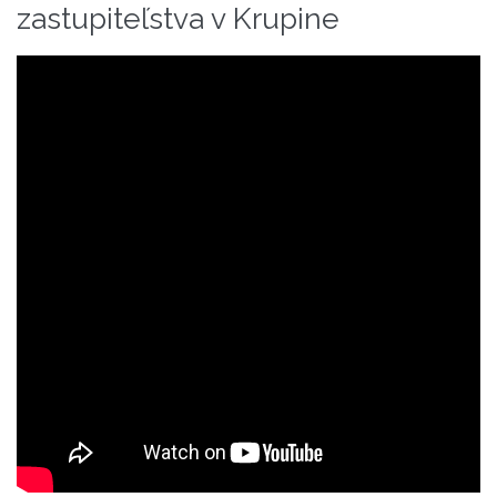
zastupiteľstva v Krupine