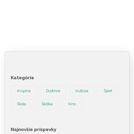
Kategórie
Krupina
Dudince
Kultúra
Šport
Škola
Škôlka
Kino
Najnovšie príspevky