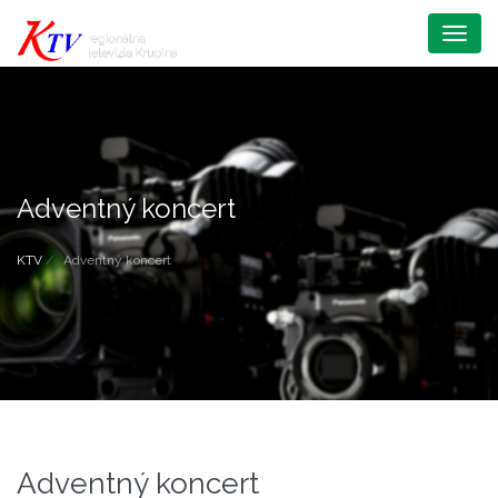
Menu
Adventný koncert
KTV
Adventný koncert
Adventný koncert