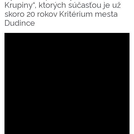
Krupiny“, ktorých súčasťou je už
skoro 20 rokov Kritérium mesta
Dudince