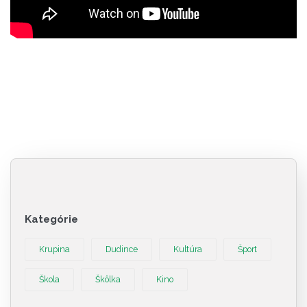
Kategórie
Krupina
Dudince
Kultúra
Šport
Škola
Škôlka
Kino