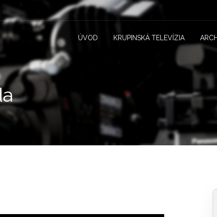
ÚVOD
KRUPINSKÁ TELEVÍZIA
ARCH
da