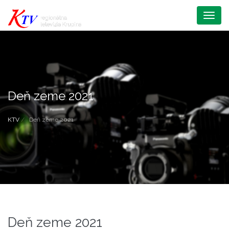
Menu
Deň zeme 2021
KTV
Deň zeme 2021
Deň zeme 2021