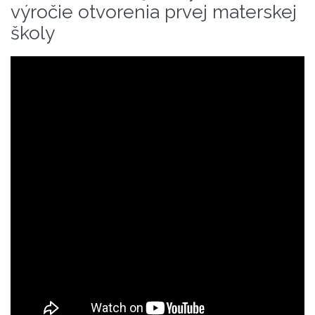
výročie otvorenia prvej materskej
školy