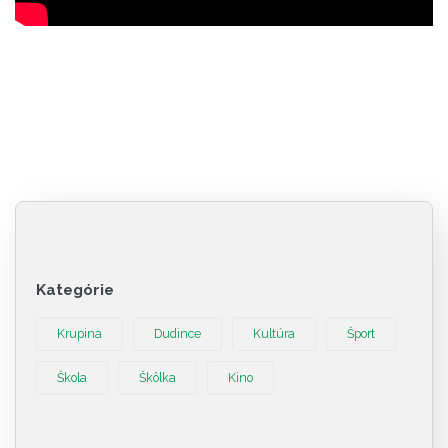
Kategórie
Krupina
Dudince
Kultúra
Šport
Škola
Škôlka
Kino