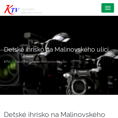
Menu
Detské ihrisko na Malinovského ulici
KTV
Detské ihrisko na Malinovského ulici
Detské ihrisko na Malinovského