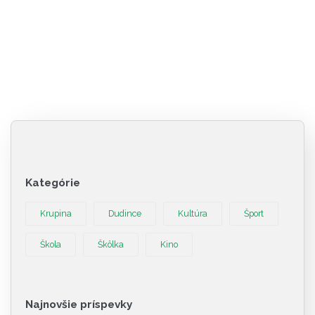
Kategórie
Krupina
Dudince
Kultúra
Šport
Škola
Škôlka
Kino
Najnovšie príspevky