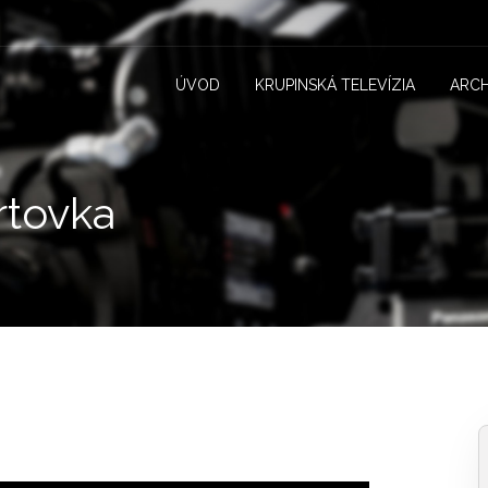
ÚVOD
KRUPINSKÁ TELEVÍZIA
ARCH
rtovka