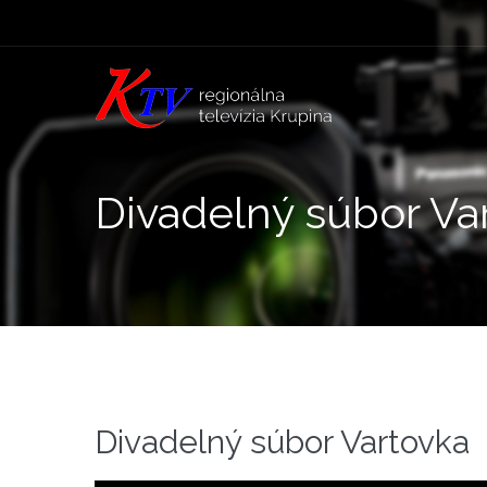
Divadelný súbor Va
Divadelný súbor Vartovka