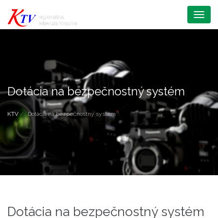
Menu
Dotácia na bezpečnostný systém
KTV
Dotácia na bezpečnostný systém
Dotácia na bezpečnostný systém