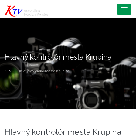
Menu
Hlavný kontrolór mesta Krupina
KTV
Hlavný kontrolór mesta Krupina
Hlavný kontrolór mesta Krupina