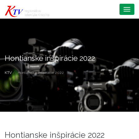
Menu
Hontianske inšpirácie 2022
KTV
Hontianske inšpirácie 2022
Hontianske inšpirácie 2022