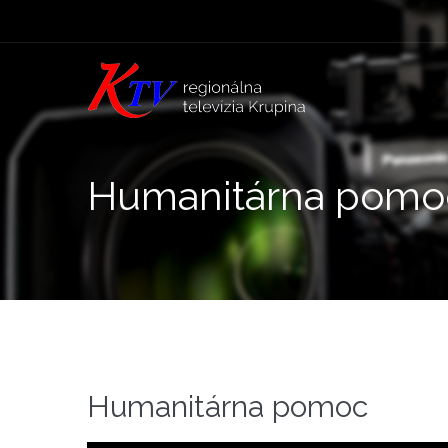
Humanitárna pomo
Humanitárna pomoc