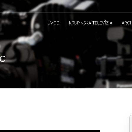
ÚVOD
KRUPINSKÁ TELEVÍZIA
ARCH
c