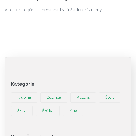
V tejto kategórii sa nenachádzajú žiadne záznamy.
Kategórie
Krupina
Dudince
Kultúra
Šport
Škola
Škôlka
Kino