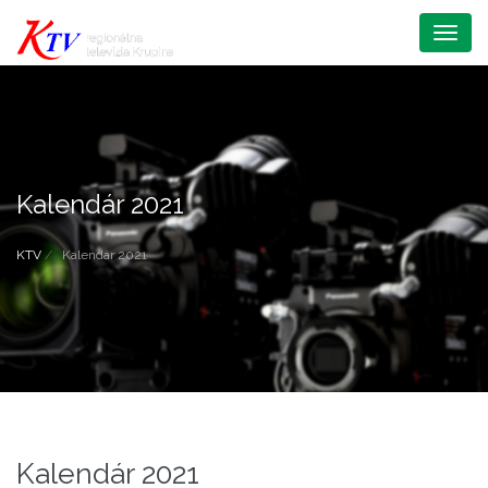
Menu
Kalendár 2021
KTV
Kalendár 2021
Kalendár 2021