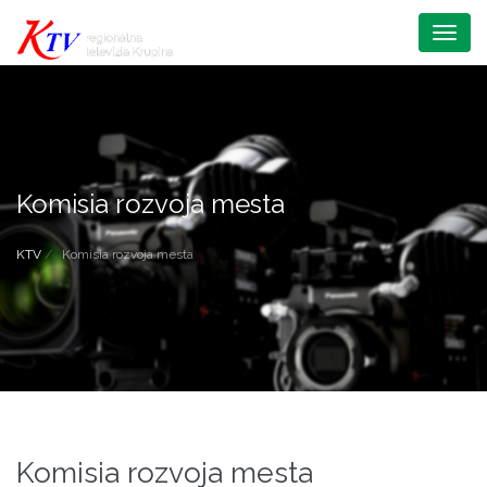
Menu
Komisia rozvoja mesta
KTV
Komisia rozvoja mesta
Komisia rozvoja mesta