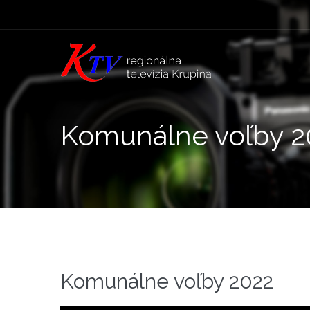
Komunálne voľby 2
Komunálne voľby 2022