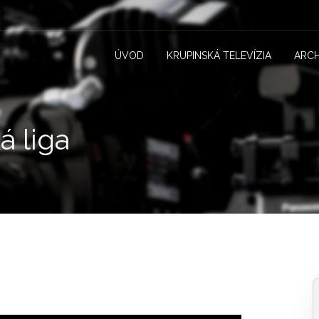
ÚVOD
KRUPINSKÁ TELEVÍZIA
ARCH
á liga