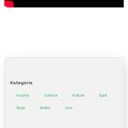
Kategórie
Krupina
Dudince
Kultúra
Šport
Škola
Škôlka
Kino