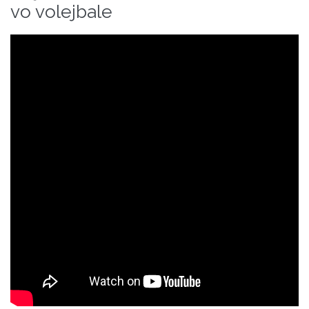
vo volejbale