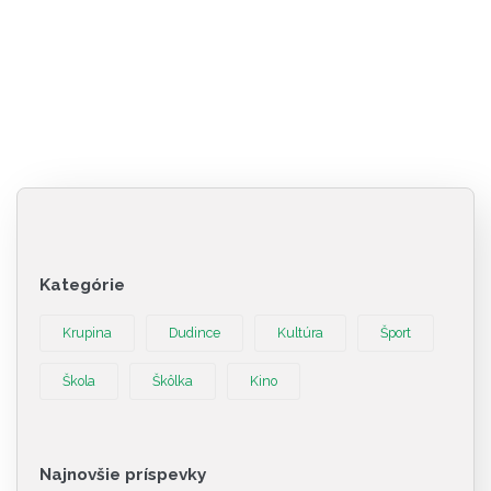
Kategórie
Krupina
Dudince
Kultúra
Šport
Škola
Škôlka
Kino
Najnovšie príspevky