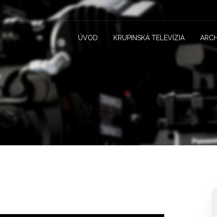
ÚVOD
KRUPINSKÁ TELEVÍZIA
ARCH