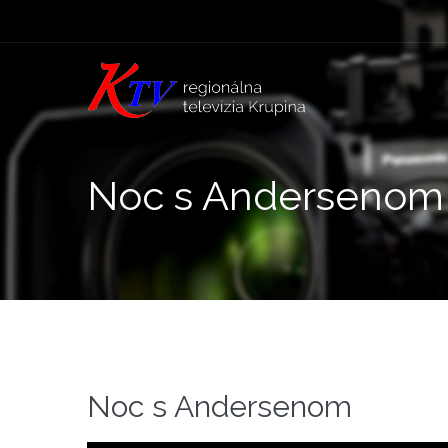
Noc s Andersenom
Noc s Andersenom