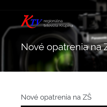
Nové opatrenia na 
Nové opatrenia na ZŠ