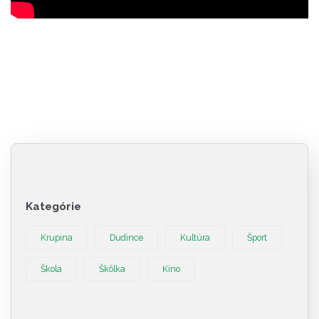
Kategórie
Krupina
Dudince
Kultúra
Šport
Škola
Škôlka
Kino