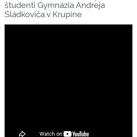
študenti Gymnázia Andreja
Sládkoviča v Krupine