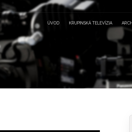
ÚVOD
KRUPINSKÁ TELEVÍZIA
ARCH