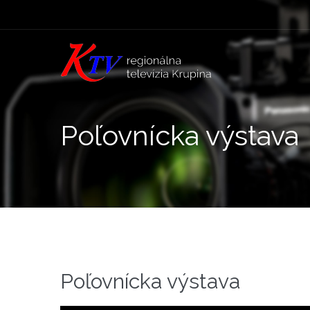
Poľovnícka výstava
Poľovnícka výstava