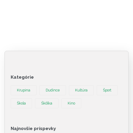
Kategórie
Krupina
Dudince
Kultúra
Šport
Škola
Škôlka
Kino
Najnovšie príspevky