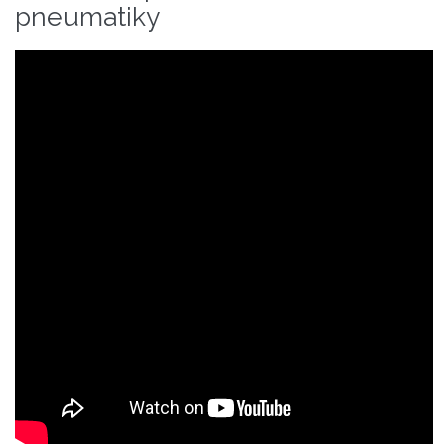
pneumatiky