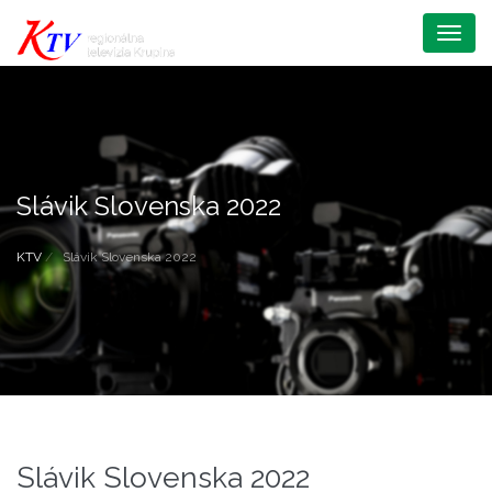
Menu
Slávik Slovenska 2022
KTV
Slávik Slovenska 2022
Slávik Slovenska 2022