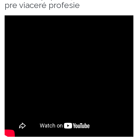
pre viaceré profesie