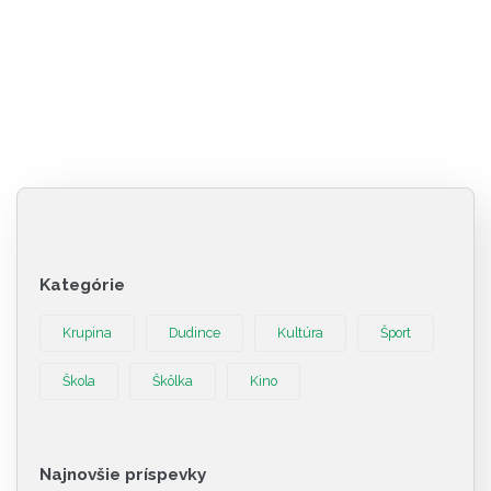
Kategórie
Krupina
Dudince
Kultúra
Šport
Škola
Škôlka
Kino
Najnovšie príspevky