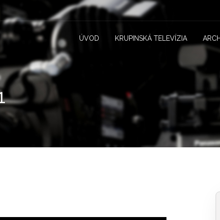
ÚVOD
KRUPINSKÁ TELEVÍZIA
ARCH
1