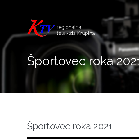
Športovec roka 202
Športovec roka 2021