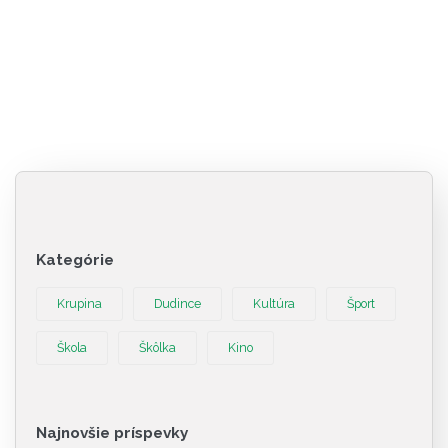
Kategórie
Krupina
Dudince
Kultúra
Šport
Škola
Škôlka
Kino
Najnovšie príspevky