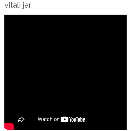
vítali jar