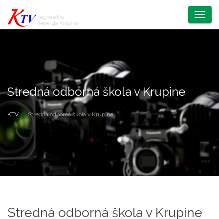
Menu
Stredná odborná škola v Krupine
KTV
Stredná odborná škola v Krupine
Stredná odborná škola v Krupine