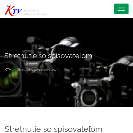
Menu
Stretnutie so spisovateľom
KTV
Stretnutie so spisovateľom
Stretnutie so spisovateľom