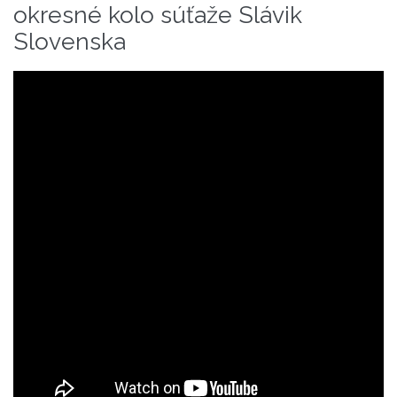
okresné kolo súťaže Slávik
Slovenska