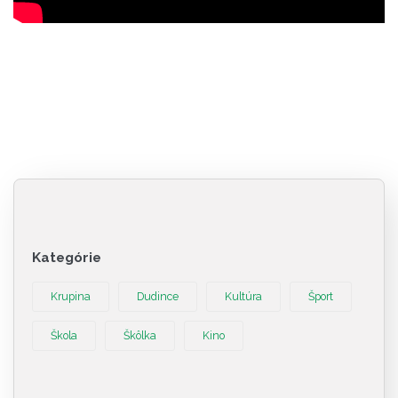
Kategórie
Krupina
Dudince
Kultúra
Šport
Škola
Škôlka
Kino