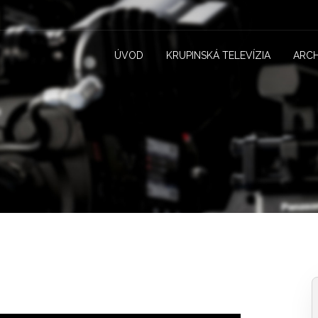
ÚVOD
KRUPINSKÁ TELEVÍZIA
ARCH