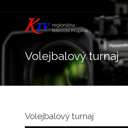
Volejbalový turnaj
Volejbalový turnaj