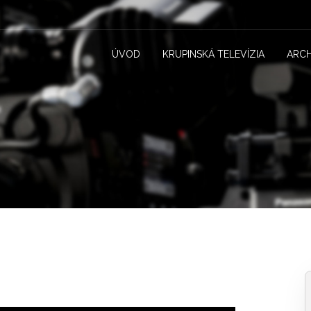
ÚVOD
KRUPINSKÁ TELEVÍZIA
ARCH