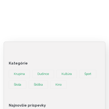
Kategórie
Krupina
Dudince
Kultúra
Šport
Škola
Škôlka
Kino
Najnovšie príspevky