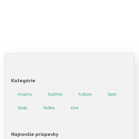
Kategórie
Krupina
Dudince
Kultúra
Šport
Škola
Škôlka
Kino
Najnovšie príspevky