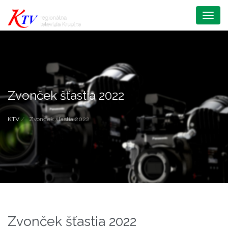
Menu
Zvonček šťastia 2022
KTV
Zvonček šťastia 2022
Zvonček šťastia 2022